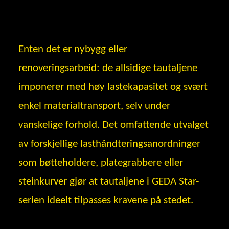
Enten det er nybygg eller
renoveringsarbeid: de allsidige tautaljene
imponerer med høy lastekapasitet og svært
enkel materialtransport, selv under
vanskelige forhold. Det omfattende utvalget
av forskjellige lasthåndteringsanordninger
som bøtteholdere, plategrabbere eller
steinkurver gjør at tautaljene i GEDA Star-
serien ideelt tilpasses kravene på stedet.