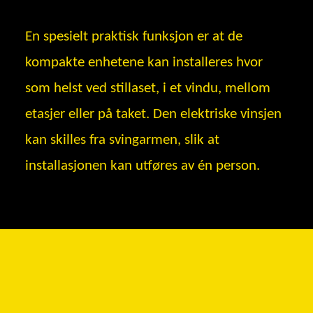
En spesielt praktisk funksjon er at de
kompakte enhetene kan installeres hvor
som helst ved stillaset, i et vindu, mellom
etasjer eller på taket. Den elektriske vinsjen
kan skilles fra svingarmen, slik at
installasjonen kan utføres av én person.