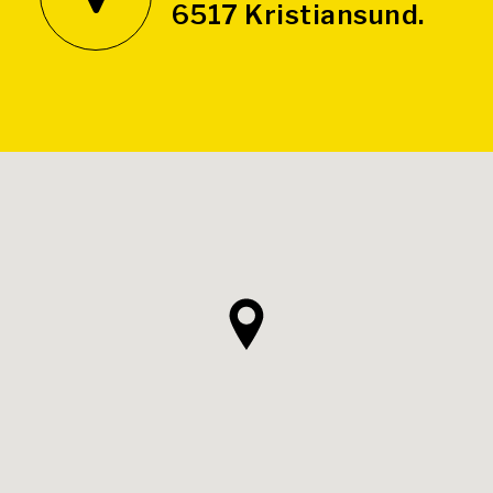
6517 Kristiansund.