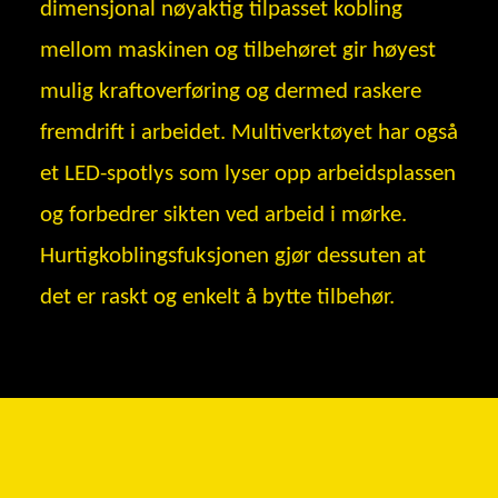
dimensjonal nøyaktig tilpasset kobling
mellom maskinen og tilbehøret gir høyest
mulig kraftoverføring og dermed raskere
fremdrift i arbeidet. Multiverktøyet har også
et LED-spotlys som lyser opp arbeidsplassen
og forbedrer sikten ved arbeid i mørke.
Hurtigkoblingsfuksjonen gjør dessuten at
det er raskt og enkelt å bytte tilbehør.