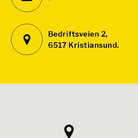
Bedriftsveien 2,
6517 Kristiansund.