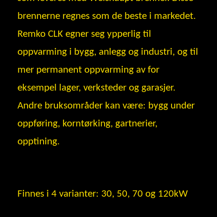
brennerne regnes som de beste i markedet.
Remko CLK egner seg ypperlig til
oppvarming i bygg, anlegg og industri, og til
mer permanent oppvarming av for
eksempel lager, verksteder og garasjer.
Andre bruksområder kan være: bygg under
oppføring, korntørking, gartnerier,
opptining.
Finnes i 4 varianter: 30, 50, 70 og 120kW