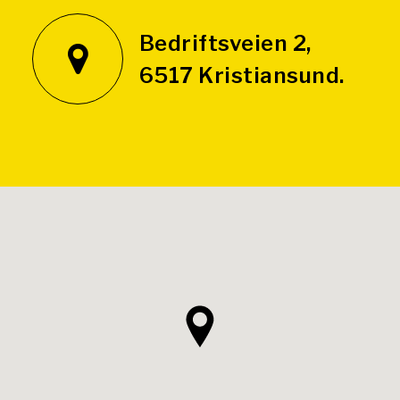
Bedriftsveien 2,
6517 Kristiansund.