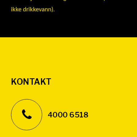
ikke drikkevann).
KONTAKT
4000 6518