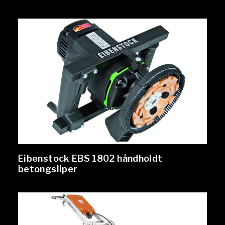
Eibenstock EBS 1802 håndholdt
betongsliper