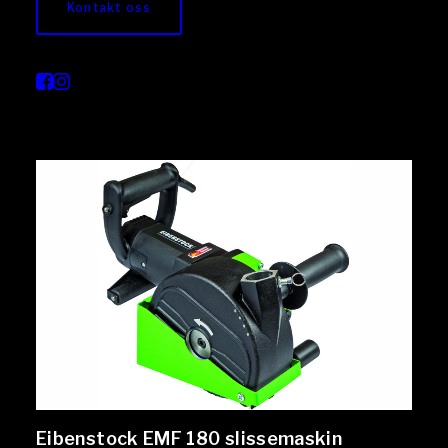
Kontakt oss
Eibenstock EMF 180 slissemaskin