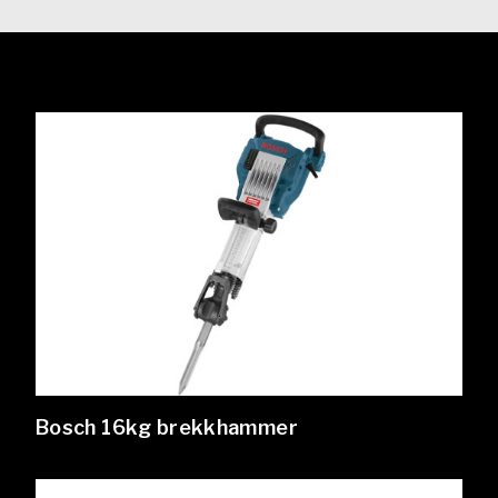
Bosch 16kg brekkhammer