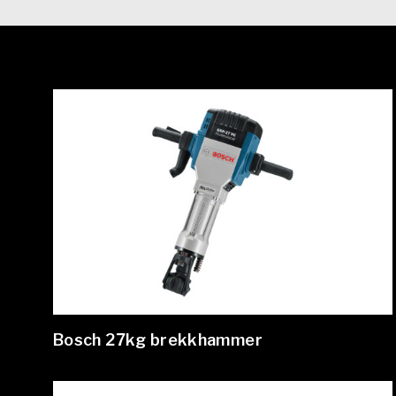
Bosch 27kg brekkhammer