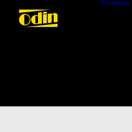
Produkter