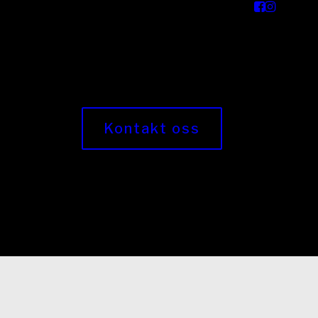
Kontakt oss