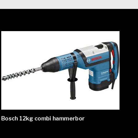
Bosch 12kg combi hammerbor