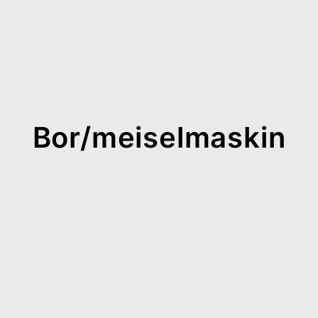
Bor/meiselmaskin