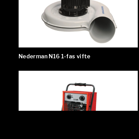
Nederman N16 1-fas vifte