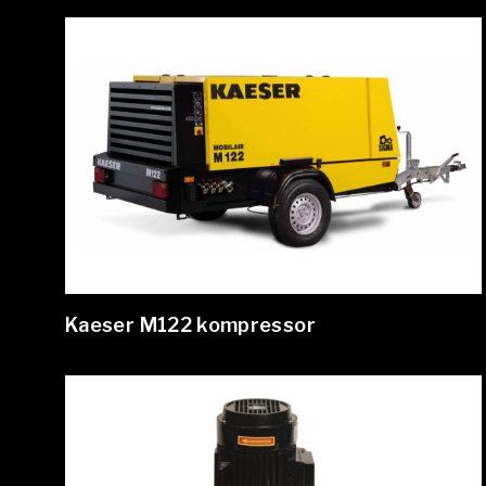
Kaeser M122 kompressor