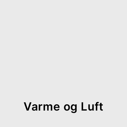
Varme og Luft