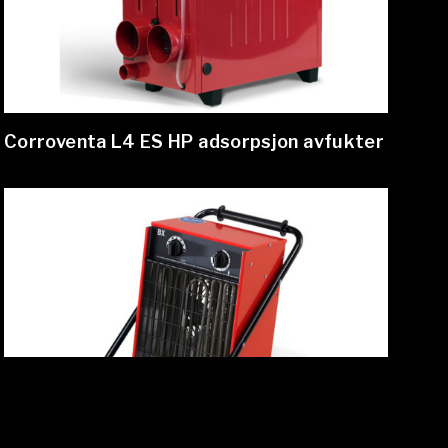
Corroventa L4 ES HP adsorpsjon avfukter