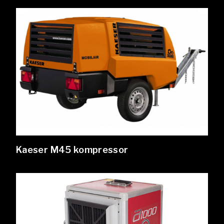
Kaeser M45 kompressor