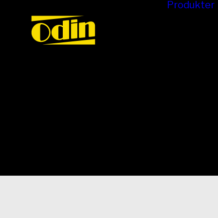
Produkter