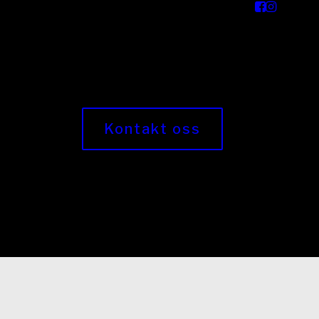
Kontakt oss